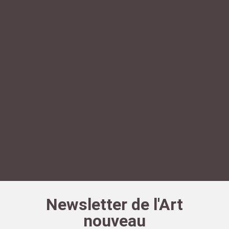
Newsletter de l'Art
nouveau